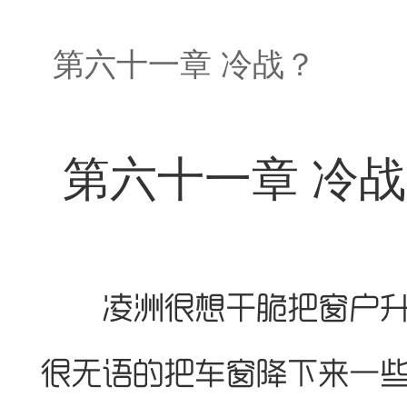
第六十一章 冷战？
第六十一章 冷