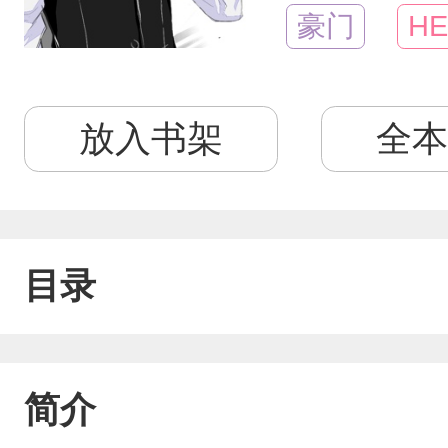
豪门
HE
放入书架
全本
目录
简介