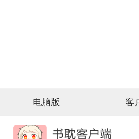
电脑版
客