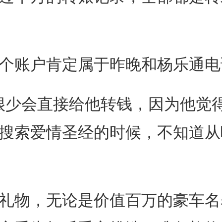
账户肯定属于昨晚和杨乐通电
很少会直接给他转钱，因为他觉
搜索爱情圣经的时候，不知道从
物，无论是价值百万的豪车名