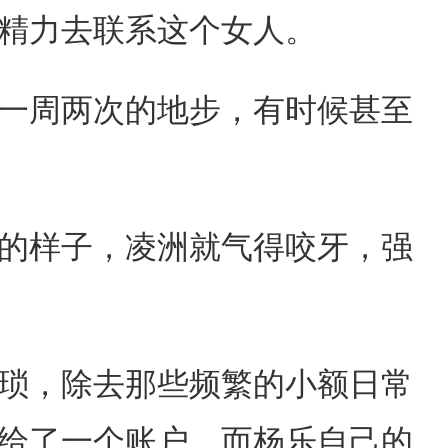
精力去联系这个女人。
一周两次的地步，有时候甚至
的样子，凌洲就气得咬牙，强
琐，除去那些频繁的小额日常
给了一个账户，而杨乐自己的