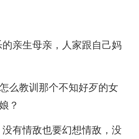
的亲生母亲，人家跟自己妈
怎么教训那个不知好歹的女
娘？
没有情敌也要幻想情敌，没