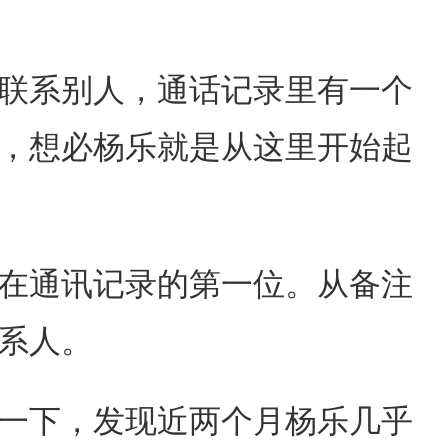
联系别人，通话记录里有一个
，想必杨乐就是从这里开始起
在通讯记录的第一位。从备注
系人。
一下，发现近两个月杨乐几乎