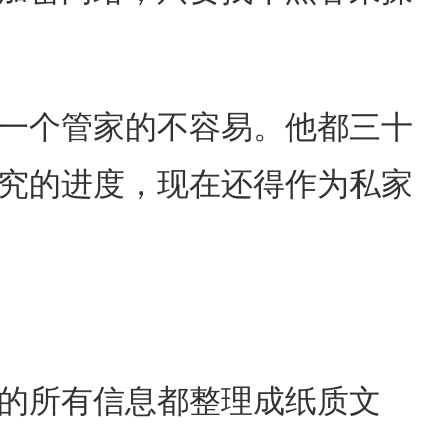
一个管家的不容易。他都三十
究的进度，现在还得作为私家
的所有信息都整理成纸质文