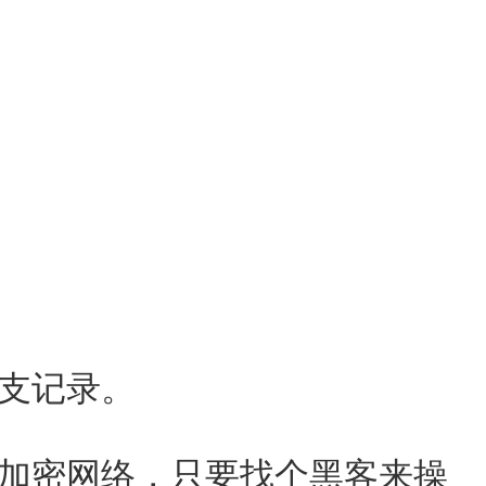
支记录。
加密网络，只要找个黑客来操