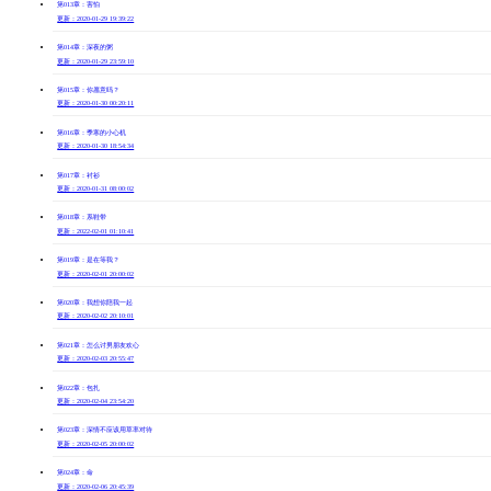
第013章：害怕
更新：2020-01-29 19:39:22
第014章：深夜的粥
更新：2020-01-29 23:59:10
第015章：你愿意吗？
更新：2020-01-30 00:20:11
第016章：季寒的小心机
更新：2020-01-30 18:54:34
第017章：衬衫
更新：2020-01-31 08:00:02
第018章：系鞋带
更新：2022-02-01 01:10:41
第019章：是在等我？
更新：2020-02-01 20:00:02
第020章：我想你陪我一起
更新：2020-02-02 20:10:01
第021章：怎么讨男朋友欢心
更新：2020-02-03 20:55:47
第022章：包扎
更新：2020-02-04 23:54:20
第023章：深情不应该用草率对待
更新：2020-02-05 20:00:02
第024章：命
更新：2020-02-06 20:45:39