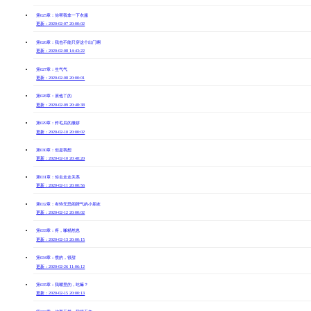
第025章：你帮我拿一下衣服
更新：2020-02-07 20:00:02
第026章：我也不能只穿这个出门啊
更新：2020-02-08 14:43:22
第027章：生气气
更新：2020-02-08 20:00:01
第028章：滚他丫的
更新：2020-02-09 20:48:38
第029章：炸毛后的撒娇
更新：2020-02-10 20:00:02
第030章：但是我想
更新：2020-02-10 20:48:20
第031章：你去走走关系
更新：2020-02-11 20:00:56
第032章：有恃无恐闹脾气的小朋友
更新：2020-02-12 20:00:02
第033章：疼，嗲精然崽
更新：2020-02-13 20:00:15
第034章：惯的，很甜
更新：2020-02-26 11:06:12
第035章：我嘴里的，吃嘛？
更新：2020-02-15 20:00:13