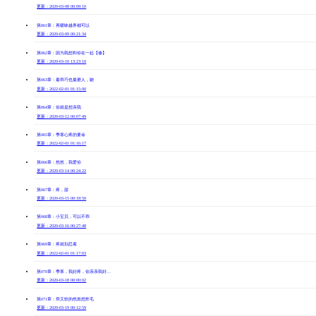
更新：2020-03-08 00:09:10
第061章：再暧昧越界都可以
更新：2020-03-09 00:21:34
第062章：因为我想和你在一起【修】
更新：2020-03-10 13:23:10
第063章：最乖巧也最磨人，吻
更新：2022-02-01 01:15:00
第064章：你就是想亲我
更新：2020-03-12 00:07:49
第065章：季寒心疼的要命
更新：2022-02-01 01:16:17
第066章：然然，我爱你
更新：2020-03-14 00:24:22
第067章：疼，甜
更新：2020-03-15 00:18:50
第068章：小宝贝，可以不乖
更新：2020-03-16 00:27:48
第069章：疼就别忍着
更新：2022-02-01 01:17:03
第070章：季寒，我好疼，你亲亲我好不好
更新：2020-03-18 00:00:02
第071章：乖又软的然崽想炸毛
更新：2020-03-19 00:12:59