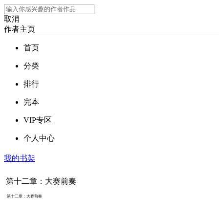
取消
作者主页
首页
分类
排行
完本
VIP专区
个人中心
我的书架
第十二章：大赛前奏
第十二章：大赛前奏