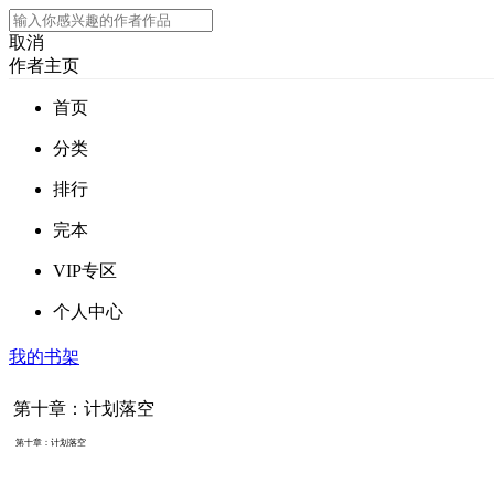
取消
作者主页
首页
分类
排行
完本
VIP专区
个人中心
我的书架
第十章：计划落空
第十章：计划落空