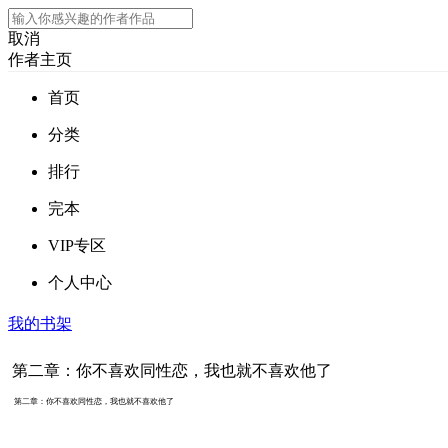
取消
作者主页
首页
分类
排行
完本
VIP专区
个人中心
我的书架
第二章：你不喜欢同性恋，我也就不喜欢他了
第二章：你不喜欢同性恋，我也就不喜欢他了