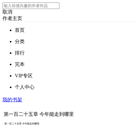
取消
作者主页
首页
分类
排行
完本
VIP专区
个人中心
我的书架
第一百二十五章 今年能走到哪里
第一百二十五章 今年能走到哪里