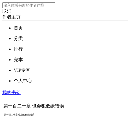
取消
作者主页
首页
分类
排行
完本
VIP专区
个人中心
我的书架
第一百二十章 也会犯低级错误
第一百二十章 也会犯低级错误