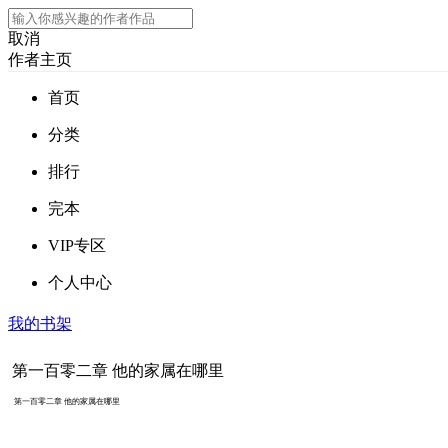
取消
作者主页
首页
分类
排行
完本
VIP专区
个人中心
我的书架
第一百零二章 他的家属在哪里
第一百零二章 他的家属在哪里