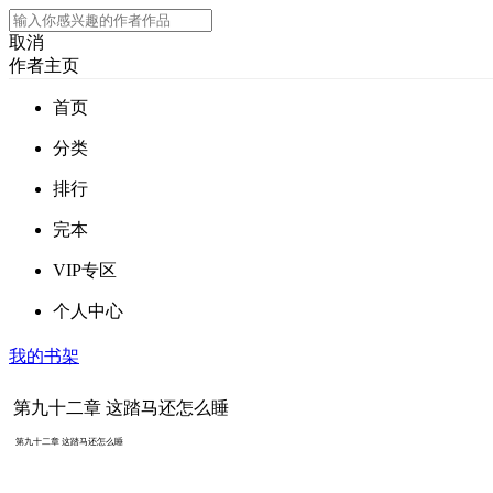
取消
作者主页
首页
分类
排行
完本
VIP专区
个人中心
我的书架
第九十二章 这踏马还怎么睡
第九十二章 这踏马还怎么睡