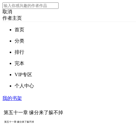
取消
作者主页
首页
分类
排行
完本
VIP专区
个人中心
我的书架
第五十一章 缘分来了躲不掉
第五十一章 缘分来了躲不掉