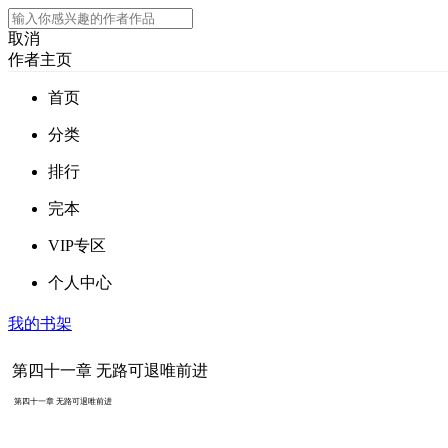
取消
作者主页
首页
分类
排行
完本
VIP专区
个人中心
我的书架
第四十一章 无路可退唯前进
第四十一章 无路可退唯前进