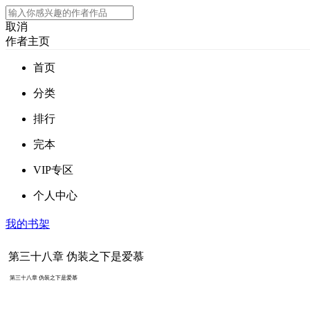
取消
作者主页
首页
分类
排行
完本
VIP专区
个人中心
我的书架
第三十八章 伪装之下是爱慕
第三十八章 伪装之下是爱慕