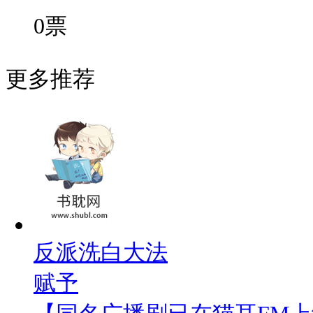
0
票
更多推荐
反派洗白大法
赋予