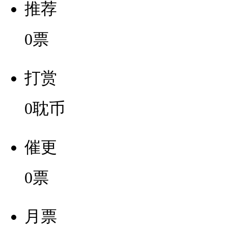
推荐
0
票
打赏
0
耽币
催更
0
票
月票