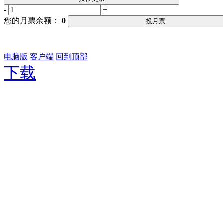
-
+
您的月票余额：
0
投月票
电脑版
客户端
回到顶部
下载