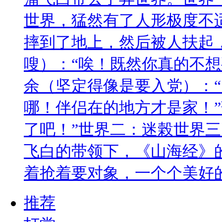
世界，猛然有了人形极度不
摔到了地上，然后被人扶起
嗖）：“唉！既然你真的不想
余（坚定得像是要入党）：
哪！伴侣在的地方才是家！”
了吧！”世界二：迷榖世界
飞白的带领下，《山海经》
着抢着要对象，一个个美好
推荐