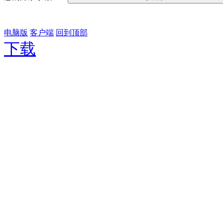
电脑版
客户端
回到顶部
下载