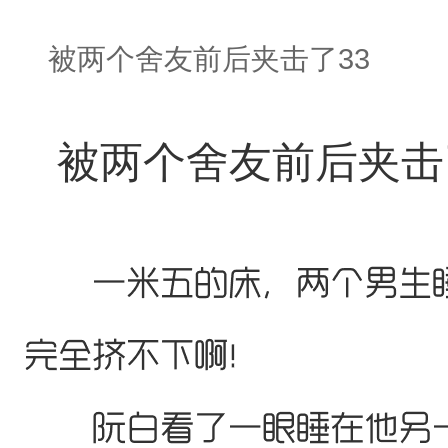
被两个舍友前后夹击了33
被两个舍友前后夹击