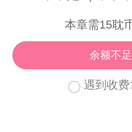
本章需15耽
余额不足
遇到收费