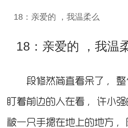
18：亲爱的 ，我温柔么
18：亲爱的 ，我温