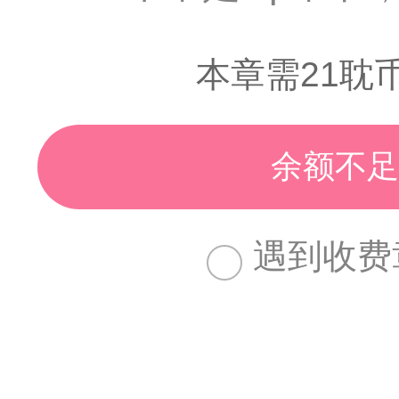
本章需21耽
余额不足
遇到收费