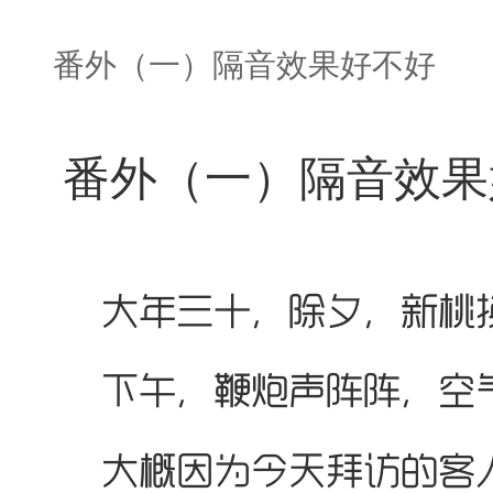
番外（一）隔音效果好不好
番外（一）隔音效果