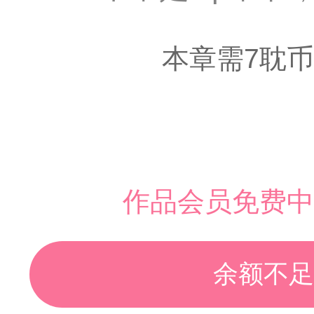
本章需7耽币
作品会员免费中
余额不足