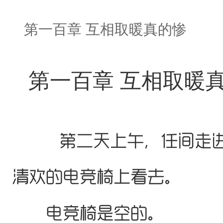
第一百章 互相取暖真的惨
第一百章 互相取暖