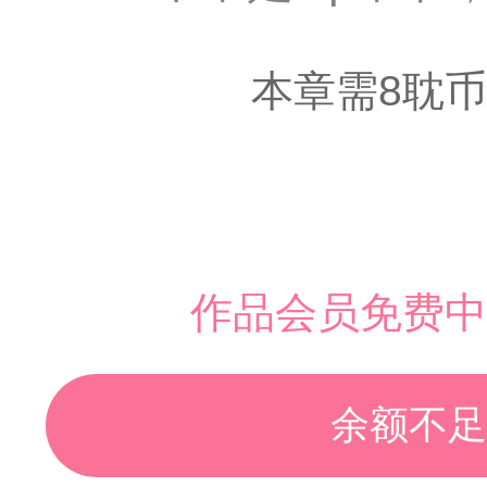
本章需8耽币
作品会员免费中
余额不足