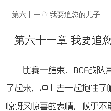
第六十一章 我要追您的儿子
第六十一章 我要追