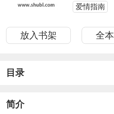
爱情指南
放入书架
全本
目录
简介