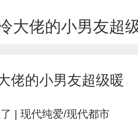
冷大佬的小男友超
大佬的小男友超级暖
了 | 现代纯爱/现代都市