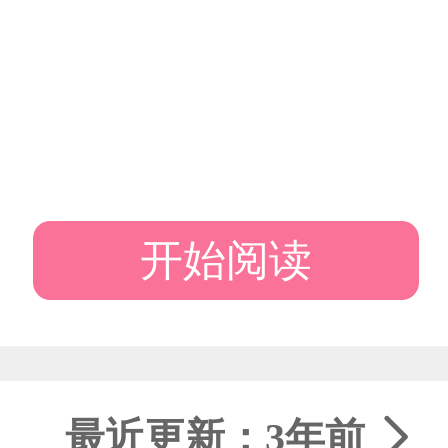
开始阅读
最近更新：3年前